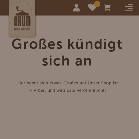
Großes kündigt
sich an
Hier bahnt sich etwas Großes an! Unser Shop ist
in Arbeit und wird bald veröffentlicht!