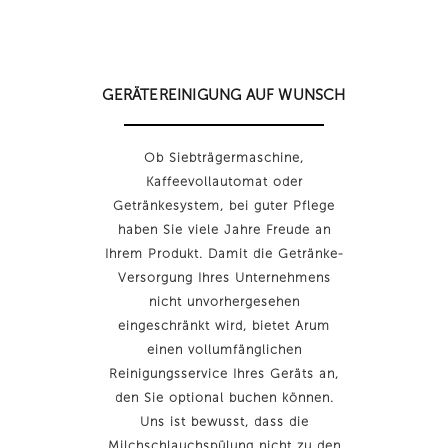
GERÄTEREINIGUNG AUF WUNSCH
Ob Siebträgermaschine,
Kaffeevollautomat oder
Getränkesystem, bei guter Pflege
haben Sie viele Jahre Freude an
Ihrem Produkt. Damit die Getränke-
Versorgung Ihres Unternehmens
nicht unvorhergesehen
eingeschränkt wird, bietet Arum
einen vollumfänglichen
Reinigungsservice Ihres Geräts an,
den Sie optional buchen können.
Uns ist bewusst, dass die
Milchschlauchspülung nicht zu den