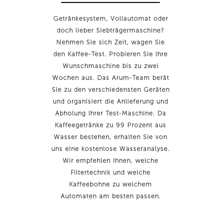
Getränkesystem, Vollautomat oder
doch lieber Siebträgermaschine?
Nehmen Sie sich Zeit, wagen Sie
den Kaffee-Test. Probieren Sie Ihre
Wunschmaschine bis zu zwei
Wochen aus. Das Arum-Team berät
Sie zu den verschiedensten Geräten
und organisiert die Anlieferung und
Abholung Ihrer Test-Maschine. Da
Kaffeegetränke zu 99 Prozent aus
Wasser bestehen, erhalten Sie von
uns eine kostenlose Wasseranalyse.
Wir empfehlen Ihnen, welche
Filtertechnik und welche
Kaffeebohne zu welchem
Automaten am besten passen.