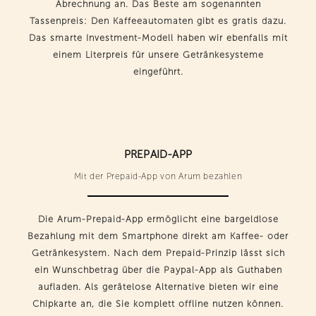
Abrechnung an. Das Beste am sogenannten
Tassenpreis: Den Kaffeeautomaten gibt es gratis dazu.
Das smarte Investment-Modell haben wir ebenfalls mit
einem Literpreis für unsere Getränkesysteme
eingeführt.
PREPAID-APP
Mit der Prepaid-App von Arum bezahlen
Die Arum-Prepaid-App ermöglicht eine bargeldlose
Bezahlung mit dem Smartphone direkt am Kaffee- oder
Getränkesystem. Nach dem Prepaid-Prinzip lässt sich
ein Wunschbetrag über die Paypal-App als Guthaben
aufladen. Als gerätelose Alternative bieten wir eine
Chipkarte an, die Sie komplett offline nutzen können.