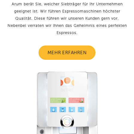
Arum berät Sie, welcher Siebträger für Ihr Unternehmen
geeignet ist. Wir führen Espressomaschinen höchster
Qualität. Diese führen wir unseren Kunden gern vor.
Nebenbei verraten wir Ihnen das Geheimnis eines perfekten
Espressos.
MEHR ERFAHREN