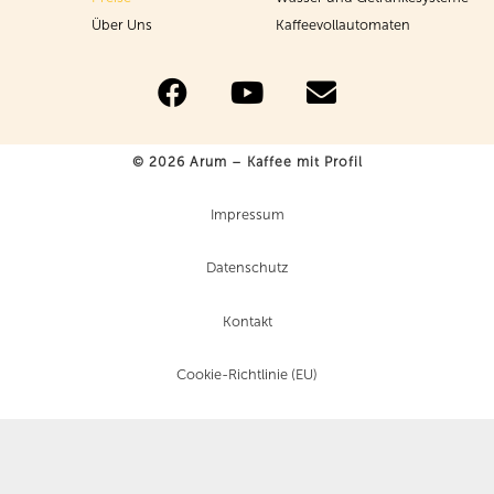
Über Uns
Kaffeevollautomaten
© 2026 Arum – Kaffee mit Profil
Impressum
Datenschutz
Kontakt
Cookie-Richtlinie (EU)