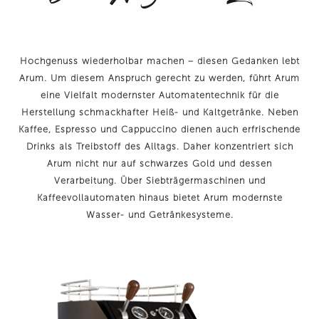
Hochgenuss wiederholbar machen – diesen Gedanken lebt
Arum. Um diesem Anspruch gerecht zu werden, führt Arum
eine Vielfalt modernster Automatentechnik für die
Herstellung schmackhafter Heiß- und Kaltgetränke. Neben
Kaffee, Espresso und Cappuccino dienen auch erfrischende
Drinks als Treibstoff des Alltags. Daher konzentriert sich
Arum nicht nur auf schwarzes Gold und dessen
Verarbeitung. Über Siebträgermaschinen und
Kaffeevollautomaten hinaus bietet Arum modernste
Wasser- und Getränkesysteme.