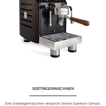
SIEBTRÄGERMASCHINEN
Eine Siebträgermaschine verspricht besten Espresso-Genuss.