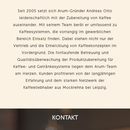
Seit 2005 setzt sich Arum-Gründer Andreas Otto
leidenschaftlich mit der Zubereitung von Kaffee
auseinander. Mit seinem Team berät er umfassend zu
Kaffeesystemen, die vorrangig im gewerblichen
Bereich Einsatz finden. Dabei stehen nicht nur der
Vertrieb und die Entwicklung von Kaffeekonzepten im
Vordergrund. Die fortlaufende Betreuung und
Qualitätsüberwachung der Produktzubereitung für
Kaffee- und Getränkesysteme liegen dem Arum-Team
am Herzen. Kunden profitieren von der langjährigen
Erfahrung und dem starken Netzwerk der
Kaffeeliebhaber aus Mockrehna bei Leipzig.
KONTAKT