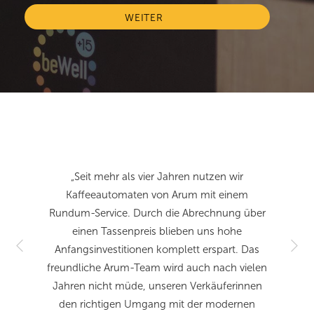
WEITER
„Seit mehr als vier Jahren nutzen wir
Kaffeeautomaten von Arum mit einem
Rundum-Service. Durch die Abrechnung über
einen Tassenpreis blieben uns hohe
Anfangsinvestitionen komplett erspart. Das
freundliche Arum-Team wird auch nach vielen
Jahren nicht müde, unseren Verkäuferinnen
den richtigen Umgang mit der modernen