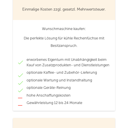
Einmalige Kosten zzgl. gesetzl. Mehrwertsteuer.
Wunschmaschine kaufen:
Die perfekte Lösung für kühle Rechenfüchse mit
Besitzanspruch.
erworbenes Eigentum mit Unabhängigkeit beim
Kauf von Zusatzprodukten- und Dienstleistungen
optionale Kaffee- und Zubehör-Lieferung
optionale Wartung und Instandhaltung
optionale Geräte-Reinung
hohe Anschaffungskosten
Gewährleistung 12 bis 24 Monate