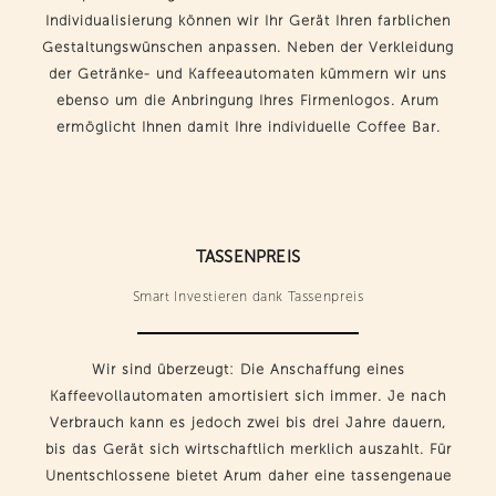
Individualisierung können wir Ihr Gerät Ihren farblichen
Gestaltungswünschen anpassen. Neben der Verkleidung
der Getränke- und Kaffeeautomaten kümmern wir uns
ebenso um die Anbringung Ihres Firmenlogos. Arum
ermöglicht Ihnen damit Ihre individuelle Coffee Bar.
TASSENPREIS
Smart Investieren dank Tassenpreis
Wir sind überzeugt: Die Anschaffung eines
Kaffeevollautomaten amortisiert sich immer. Je nach
Verbrauch kann es jedoch zwei bis drei Jahre dauern,
bis das Gerät sich wirtschaftlich merklich auszahlt. Für
Unentschlossene bietet Arum daher eine tassengenaue