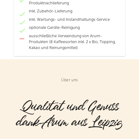
Produktnachlieferung
inkl. Zubehör-Lieferung
inkl. Wartungs- und Instandhaltungs-Service
optionale Geräte-Reinigung
ausschließliche Verwendung von Arum-
Produkten (8 Kaffeesorten inkl. 2 x Bio, Topping,
Kakao und Reinungsmittel)
Über uns
Qualität und Genuss
dank Arum aus Leipzig