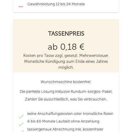
Gewährleistung 12 bis 24 Monate
TASSENPREIS
ab 0,18 €
Kosten pro Tasse zzgl. gesetzl. Mehrwertsteuer.
Monatliche Kündigung zum Ende eines Jahres
möglich.
Wunschmaschine kostenfrei:
Die perfekte Lösung inklusive Rundum-sorglos-Paket.
Zahlen Sie ausschließlich, was Sie verbrauchen.
keine Anschaffungskosten oder monatliche Raten
6 bis 60 Monate Laufzeit ohne Anzahlung
tassengenaue Abrechnung inkl. kostenfreier