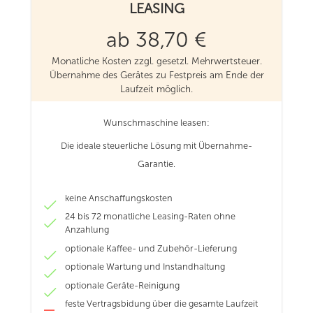
LEASING
ab 38,70 €
Monatliche Kosten zzgl. gesetzl. Mehrwertsteuer.
Übernahme des Gerätes zu Festpreis am Ende der
Laufzeit möglich.
Wunschmaschine leasen:
Die ideale steuerliche Lösung mit Übernahme-
Garantie.
keine Anschaffungskosten
24 bis 72 monatliche Leasing-Raten ohne
Anzahlung
optionale Kaffee- und Zubehör-Lieferung
optionale Wartung und Instandhaltung
optionale Geräte-Reinigung
feste Vertragsbidung über die gesamte Laufzeit