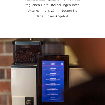
täglichen Herausforderungen Ihres
Unternehmens zählt. Nutzen Sie
daher unser Angebot.