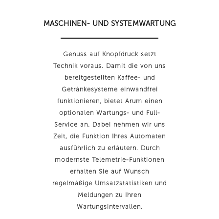
MASCHINEN- UND SYSTEMWARTUNG
Genuss auf Knopfdruck setzt
Technik voraus. Damit die von uns
bereitgestellten Kaffee- und
Getränkesysteme einwandfrei
funktionieren, bietet Arum einen
optionalen Wartungs- und Full-
Service an. Dabei nehmen wir uns
Zeit, die Funktion Ihres Automaten
ausführlich zu erläutern. Durch
modernste Telemetrie-Funktionen
erhalten Sie auf Wunsch
regelmäßige Umsatzstatistiken und
Meldungen zu Ihren
Wartungsintervallen.