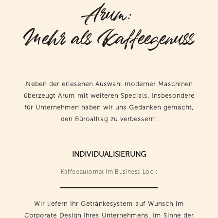
Arum:
Mehr als Kaffeegenuss
Neben der erlesenen Auswahl moderner Maschinen
überzeugt Arum mit weiteren Specials. Insbesondere
für Unternehmen haben wir uns Gedanken gemacht,
den Büroalltag zu verbessern:
INDIVIDUALISIERUNG
Kaffeeautomat im Business-Look
Wir liefern Ihr Getränkesystem auf Wunsch im
Corporate Design Ihres Unternehmens. Im Sinne der