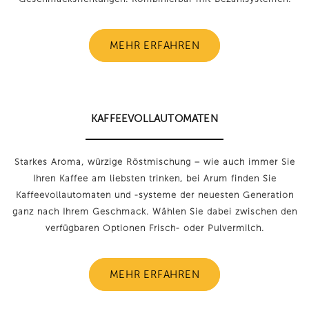
MEHR ERFAHREN
KAFFEEVOLLAUTOMATEN
Starkes Aroma, würzige Röstmischung – wie auch immer Sie
Ihren Kaffee am liebsten trinken, bei Arum finden Sie
Kaffeevollautomaten und -systeme der neuesten Generation
ganz nach Ihrem Geschmack. Wählen Sie dabei zwischen den
verfügbaren Optionen Frisch- oder Pulvermilch.
MEHR ERFAHREN