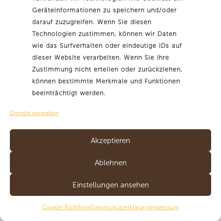
Geräteinformationen zu speichern und/oder
darauf zuzugreifen. Wenn Sie diesen
Technologien zustimmen, können wir Daten
wie das Surfverhalten oder eindeutige IDs auf
dieser Website verarbeiten. Wenn Sie Ihre
Zustimmung nicht erteilen oder zurückziehen,
können bestimmte Merkmale und Funktionen
beeinträchtigt werden.
Dienste verwalten
Akzeptieren
Ablehnen
Einstellungen ansehen
Cookie-Richtlinie
Datenschutzerklärung
Impressum