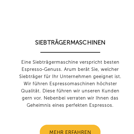
SIEBTRÄGERMASCHINEN
Eine Siebträgermaschine verspricht besten
Espresso-Genuss. Arum berät Sie, welcher
Siebträger für Ihr Unternehmen geeignet ist.
Wir führen Espressomaschinen höchster
Qualität. Diese führen wir unseren Kunden
gern vor. Nebenbei verraten wir Ihnen das
Geheimnis eines perfekten Espressos.
MEHR ERFAHREN