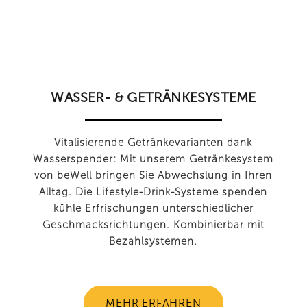
WASSER- & GETRÄNKESYSTEME
Vitalisierende Getränkevarianten dank
Wasserspender: Mit unserem Getränkesystem
von beWell bringen Sie Abwechslung in Ihren
Alltag. Die Lifestyle-Drink-Systeme spenden
kühle Erfrischungen unterschiedlicher
Geschmacksrichtungen. Kombinierbar mit
Bezahlsystemen.
MEHR ERFAHREN