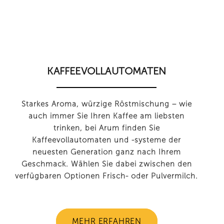
KAFFEEVOLLAUTOMATEN
Starkes Aroma, würzige Röstmischung – wie
auch immer Sie Ihren Kaffee am liebsten
trinken, bei Arum finden Sie
Kaffeevollautomaten und -systeme der
neuesten Generation ganz nach Ihrem
Geschmack. Wählen Sie dabei zwischen den
verfügbaren Optionen Frisch- oder Pulvermilch.
MEHR ERFAHREN